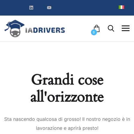
0
Grandi cose
all'orizzonte
Sta nascendo qualcosa di grosso! Il nostro negozio è in
lavorazione e aprirà presto!