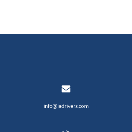
info@iadrivers.com