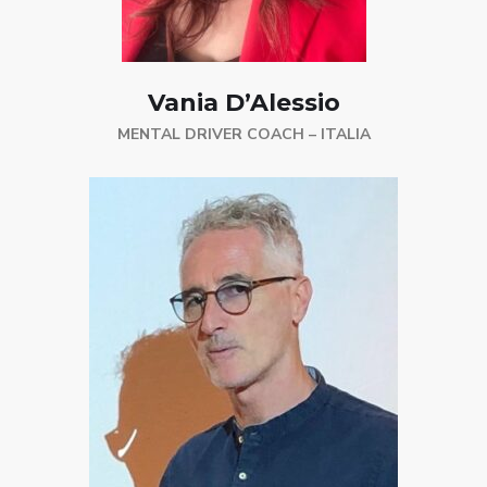
Vania D’Alessio
MENTAL DRIVER COACH – ITALIA