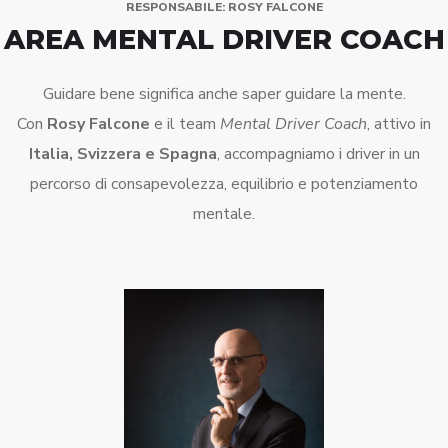
RESPONSABILE: ROSY FALCONE
AREA MENTAL DRIVER COACH
Guidare bene significa anche saper guidare la mente.
Con
Rosy Falcone
e il team
Mental Driver Coach
, attivo in
Italia, Svizzera e Spagna
, accompagniamo i driver in un
percorso di consapevolezza, equilibrio e potenziamento
mentale.