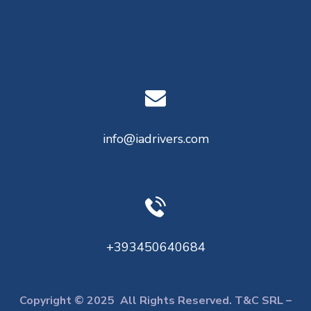
info@iadrivers.com
+393450640684
Copyright © 2025 All Rights Reserved. T&C SRL –