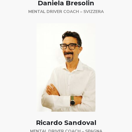
Daniela Bresolin
MENTAL DRIVER COACH – SVIZZERA
Ricardo Sandoval
MENTAL DRIVER COACH – SPAGNA