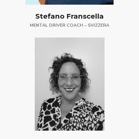
Stefano Franscella
MENTAL DRIVER COACH – SVIZZERA