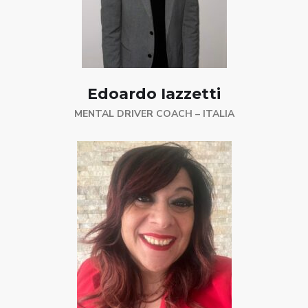
Edoardo Iazzetti
MENTAL DRIVER COACH – ITALIA