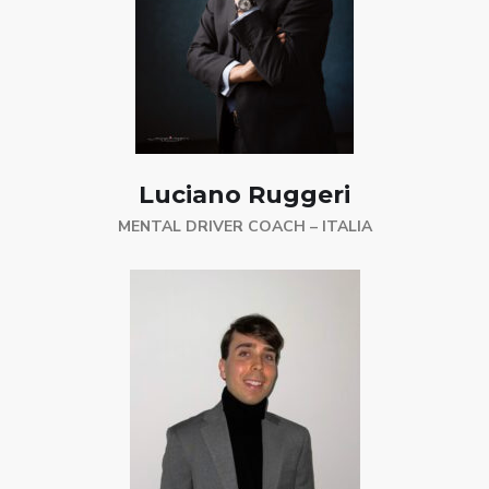
Luciano Ruggeri
MENTAL DRIVER COACH – ITALIA